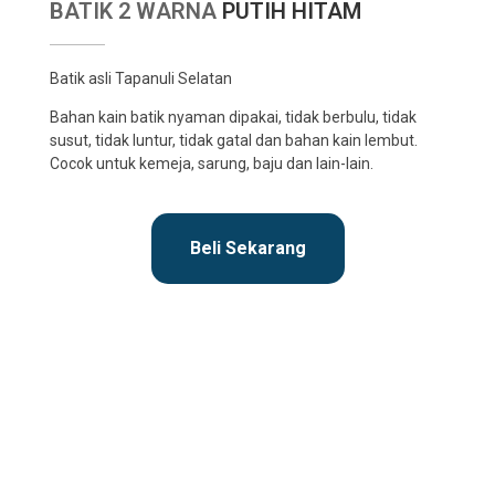
BATIK 2 WARNA
PUTIH HITAM
Batik asli Tapanuli Selatan
Bahan kain batik nyaman dipakai, tidak berbulu, tidak
susut, tidak luntur, tidak gatal dan bahan kain lembut.
Cocok untuk kemeja, sarung, baju dan lain-lain.
Beli Sekarang