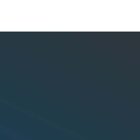
 Hubungi Admin