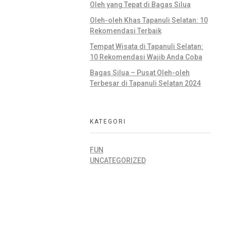
Oleh yang Tepat di Bagas Silua
Oleh-oleh Khas Tapanuli Selatan: 10
Rekomendasi Terbaik
Tempat Wisata di Tapanuli Selatan:
10 Rekomendasi Wajib Anda Coba
Bagas Silua – Pusat Oleh-oleh
Terbesar di Tapanuli Selatan 2024
KATEGORI
FUN
UNCATEGORIZED