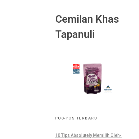
Cemilan Khas
Tapanuli
POS-POS TERBARU
10 Tips Absolutely Memilih Oleh-